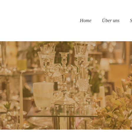
Home
Über uns
S