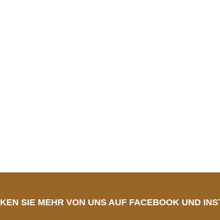
Kerzen
Lampen
KEN SIE MEHR VON UNS AUF FACEBOOK UND IN