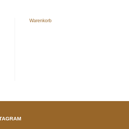
Warenkorb
STAGRAM