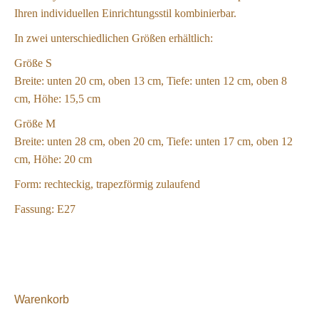
Ihren individuellen Einrichtungsstil kombinierbar.
In zwei unterschiedlichen Größen erhältlich:
Größe S
Breite: unten 20 cm, oben 13 cm, Tiefe: unten 12 cm, oben 8
cm, Höhe: 15,5 cm
Größe M
Breite: unten 28 cm, oben 20 cm, Tiefe: unten 17 cm, oben 12
cm, Höhe: 20 cm
Form: rechteckig, trapezförmig zulaufend
Fassung: E27
Warenkorb