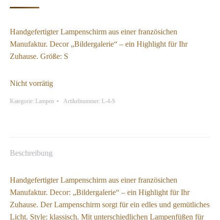
Handgefertigter Lampenschirm aus einer französichen
Manufaktur. Decor „Bildergalerie“ – ein Highlight für Ihr
Zuhause. Größe: S
Nicht vorrätig
Kategorie:
Lampen
Artikelnummer:
L-4-S
Beschreibung
Handgefertigter Lampenschirm aus einer französichen
Manufaktur. Decor: „Bildergalerie“ – ein Highlight für Ihr
Zuhause. Der Lampenschirm sorgt für ein edles und gemütliches
Licht. Style: klassisch. Mit unterschiedlichen Lampenfüßen für